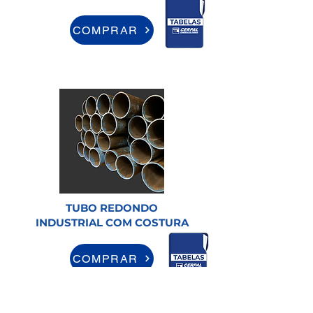
COMPRAR
TUBO REDONDO
INDUSTRIAL COM COSTURA
COMPRAR