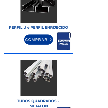
PERFIL U e PERFIL ENRIJECIDO
COMPRAR
TUBOS QUADRADOS -
METALON