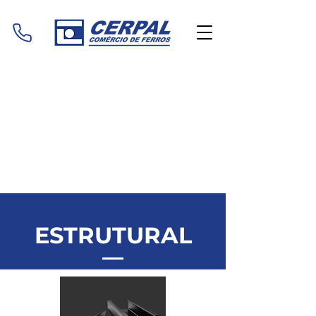
ESTRUTURAL